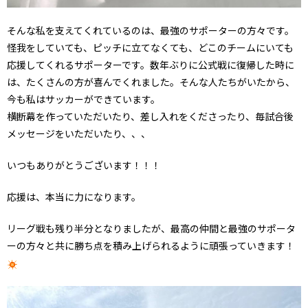
そんな私を支えてくれているのは、最強のサポーターの方々です。
怪我をしていても、ピッチに立てなくても、どこのチームにいても
応援してくれるサポーターです。数年ぶりに公式戦に復帰した時に
は、たくさんの方が喜んでくれました。そんな人たちがいたから、
今も私はサッカーができています。
横断幕を作っていただいたり、差し入れをくださったり、毎試合後
メッセージをいただいたり、、、
いつもありがとうございます！！！
応援は、本当に力になります。
リーグ戦も残り半分となりましたが、最高の仲間と最強のサポータ
ーの方々と共に勝ち点を積み上げられるように頑張っていきます！