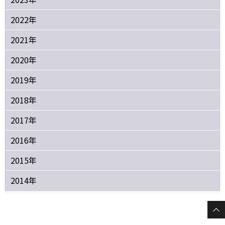
2022年
2021年
2020年
2019年
2018年
2017年
2016年
2015年
2014年