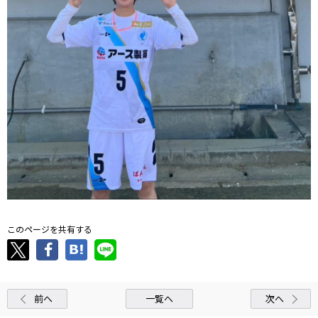
このページを共有する
前へ
一覧へ
次へ