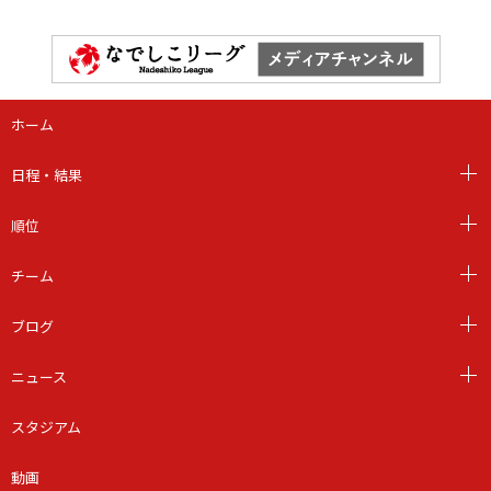
ホーム
日程・結果
順位
チーム
ブログ
ニュース
スタジアム
動画