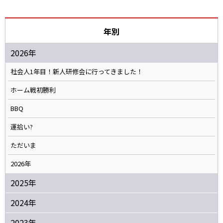
年別
2026年
社会人1年目！新人研修会に行ってきました！
ホーム戦初勝利
BBQ
運拾い?
ただいま
2026年
2025年
2024年
2023年