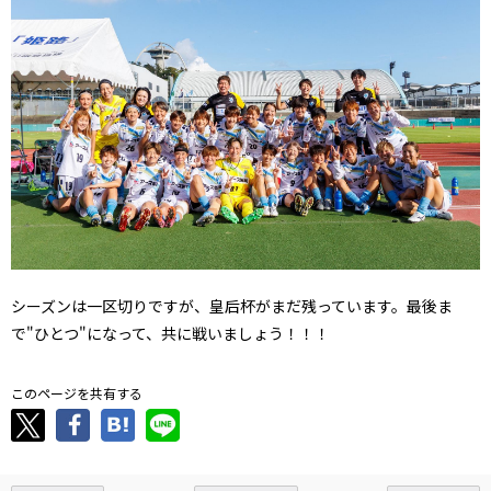
シーズンは一区切りですが、皇后杯がまだ残っています。最後ま
で"ひとつ"になって、共に戦いましょう！！！
このページを共有する