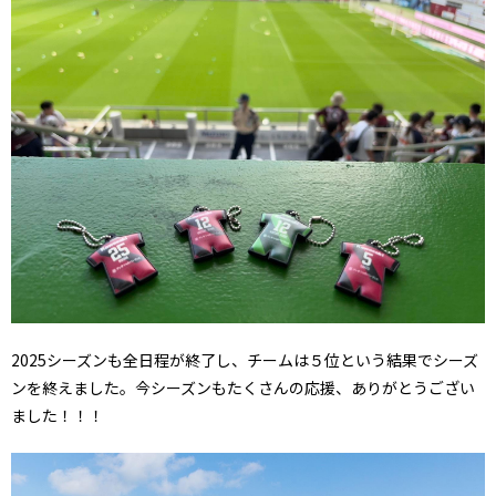
2025シーズンも全日程が終了し、チームは５位という結果でシーズ
ンを終えました。今シーズンもたくさんの応援、ありがとうござい
ました！！！