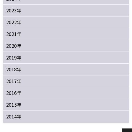
2023年
2022年
2021年
2020年
2019年
2018年
2017年
2016年
2015年
2014年