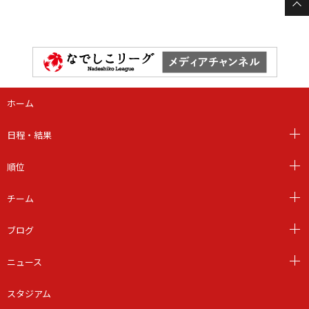
ホーム
日程・結果
順位
チーム
ブログ
ニュース
スタジアム