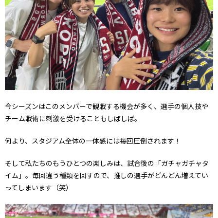
今シーズンはこのメンバーで観戦する機会が多く、選手の個人技や
チーム戦術に刺激を受けることもしばしば。
何より、スタジアム全体の一体感には毎回圧倒されます！
そして私たちのもうひとつの楽しみは、試合後の「ガチャガチャタ
イム」。毎回違う種類を回すので、推しの選手がどんどん増えてい
ってしまいます（笑）