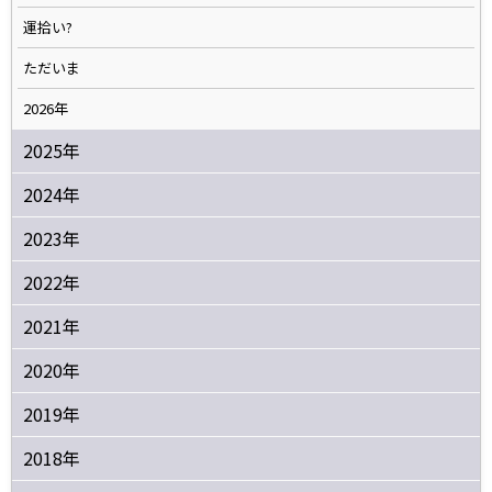
運拾い?
ただいま
2026年
2025年
2024年
2023年
2022年
2021年
2020年
2019年
2018年