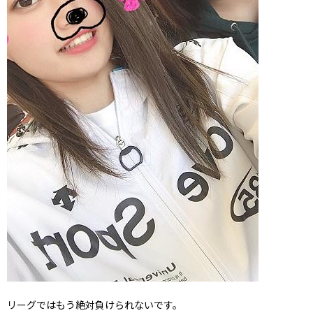
リーグではもう絶対負けられないです。