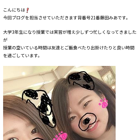
こんにちは
今回ブログを担当させていただきます背番号21番藤田みあです。
大学3年生になり授業では実習が増え少しずつ忙しくなってきました
が
授業の空いている時間は友達とご飯食べたり出掛けたりと良い時間
を過ごしています。