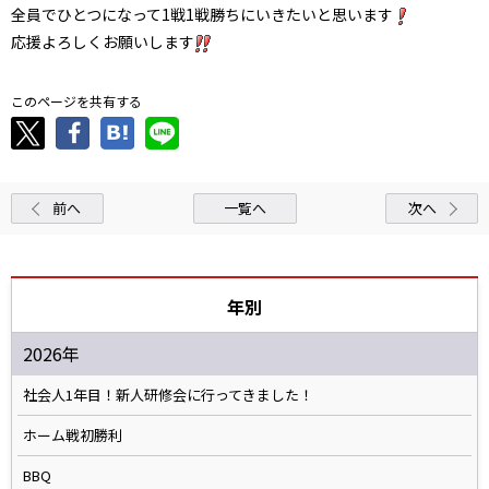
全員でひとつになって1戦1戦勝ちにいきたいと思います
応援よろしくお願いします
このページを共有する
前へ
一覧へ
次へ
年別
2026年
社会人1年目！新人研修会に行ってきました！
ホーム戦初勝利
BBQ