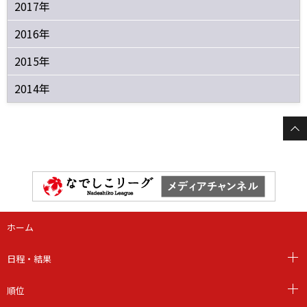
2017年
2016年
2015年
2014年
ホーム
日程・結果
順位