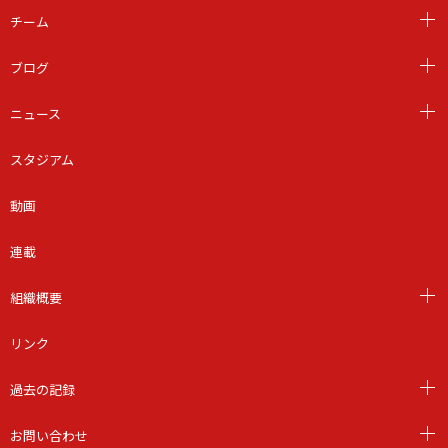
チーム
ブログ
ニュース
スタジアム
動画
連載
組織概要
リンク
過去の記録
お問い合わせ