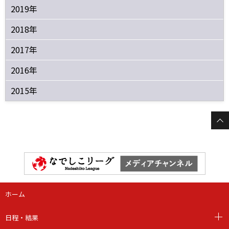
2019年
2018年
2017年
2016年
2015年
ホーム
日程・結果