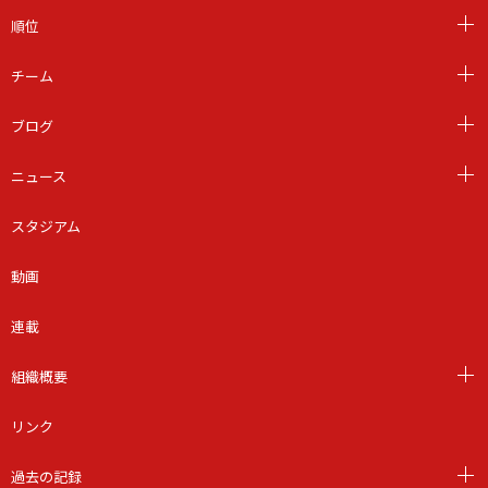
順位
チーム
ブログ
ニュース
スタジアム
動画
連載
組織概要
リンク
過去の記録