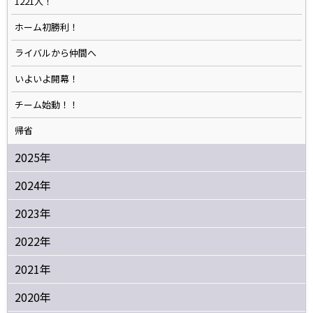
1221人！
ホーム初勝利！
ライバルから仲間へ
いよいよ開幕！
チーム始動！！
帰省
2025年
2024年
2023年
2022年
2021年
2020年