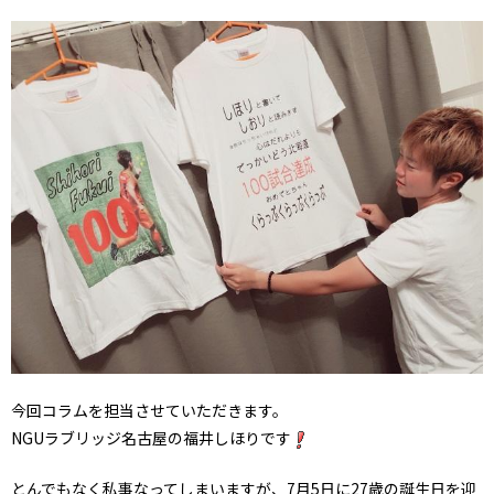
今回コラムを担当させていただきます。
NGUラブリッジ名古屋の福井しほりです
とんでもなく私事なってしまいますが、7月5日に27歳の誕生日を迎