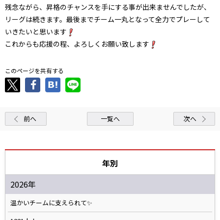
残念ながら、昇格のチャンスを手にする事が出来ませんでしたが、
リーグは続きます。最後までチーム一丸となって全力でプレーして
いきたいと思います
これからも応援の程、よろしくお願い致します
このページを共有する
前へ
一覧へ
次へ
年別
2026年
温かいチームに支えられて✨️