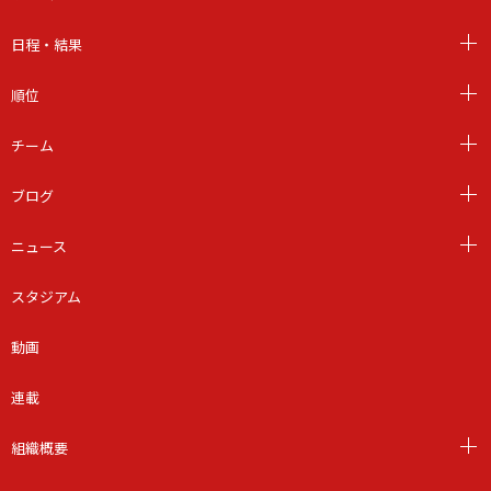
日程・結果
順位
チーム
ブログ
ニュース
スタジアム
動画
連載
組織概要