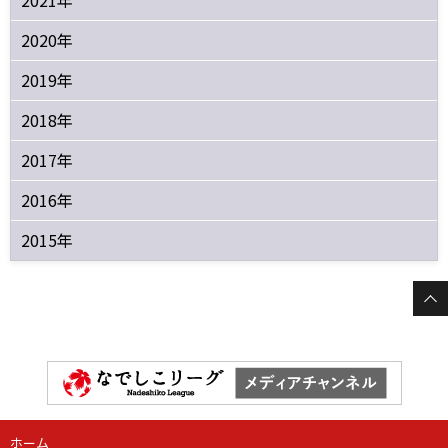
2021年
2020年
2019年
2018年
2017年
2016年
2015年
ホーム