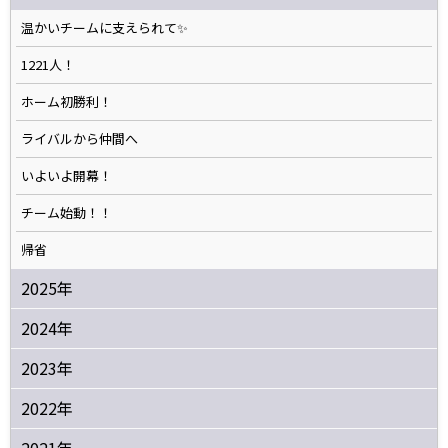
温かいチームに支えられて✨️
1221人！
ホーム初勝利！
ライバルから仲間へ
いよいよ開幕！
チーム始動！！
帰省
2025年
2024年
2023年
2022年