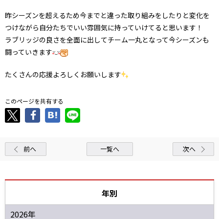
昨シーズンを超えるため今までと違った取り組みをしたりと変化を
つけながら自分たちでいい雰囲気に持っていけてると思います！
ラブリッジの良さを全面に出してチーム一丸となって今シーズンも
闘っていきます
たくさんの応援よろしくお願いします
このページを共有する
前へ
一覧へ
次へ
年別
2026年