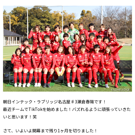
朝日インテック・ラブリッジ名古屋♯3瀬倉春陽です！
最近チームでTikTokを始めました！バズれるように頑張っていきた
いと思います！笑
さて、いよいよ開幕まで残り1ヶ月を切りました！