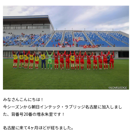
みなさんこんにちは！
今シーズンから朝日インテック・ラブリッジ名古屋に加入しまし
た、背番号20番の増永朱里です！
名古屋に来て4ヶ月ほどが経ちました。