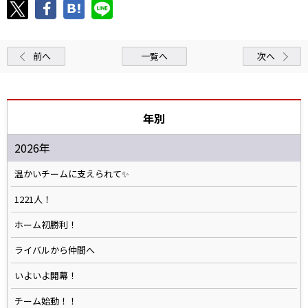
前へ
一覧へ
次へ
年別
2026年
温かいチームに支えられて✨️
1221人！
ホーム初勝利！
ライバルから仲間へ
いよいよ開幕！
チーム始動！！