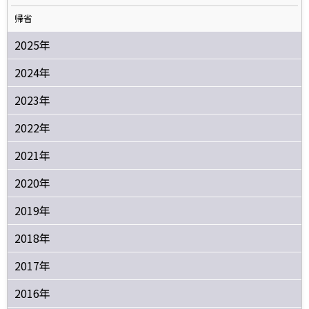
帰省
2025年
2024年
2023年
2022年
2021年
2020年
2019年
2018年
2017年
2016年