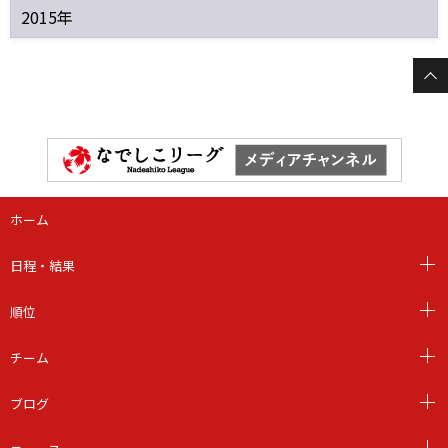
2015年
ホーム
日程・結果
順位
チーム
ブログ