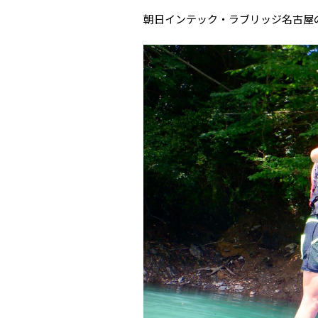
朝日インテック・ラブリッジ名古屋