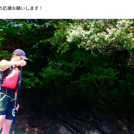
の応援お願いします！