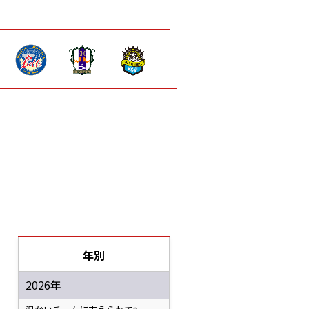
年別
2026年