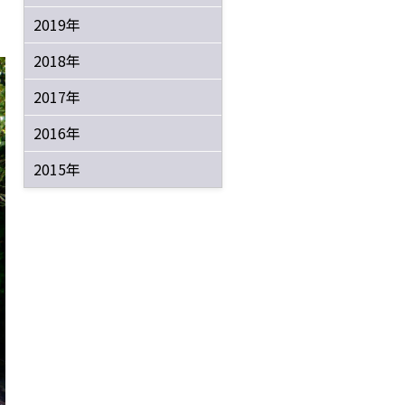
2019年
2018年
2017年
2016年
2015年