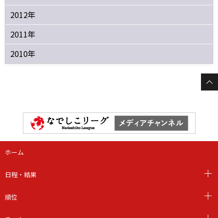
2012年
2011年
2010年
ホーム
日程・結果
順位