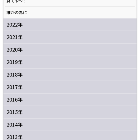
見てや～！
誰かの為に
2022年
2021年
2020年
2019年
2018年
2017年
2016年
2015年
2014年
2013年