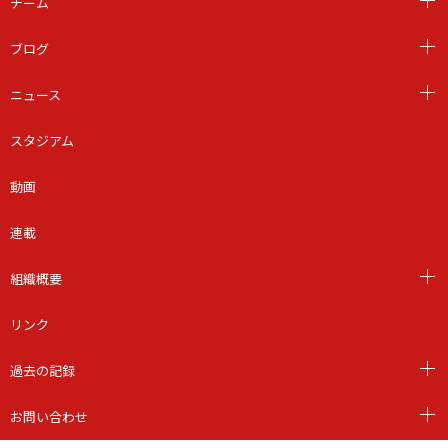
チーム
ブログ
ニュース
スタジアム
動画
連載
組織概要
リンク
過去の記録
お問い合わせ