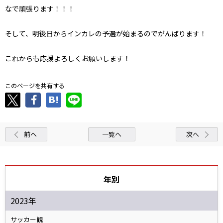
なで頑張ります！！！
そして、明後日からインカレの予選が始まるのでがんばります！
これからも応援よろしくお願いします！
このページを共有する
前へ
一覧へ
次へ
年別
2023年
サッカー観