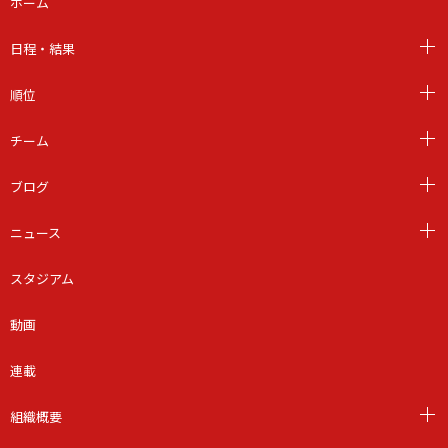
ホーム
日程・結果
順位
チーム
ブログ
ニュース
スタジアム
動画
連載
組織概要