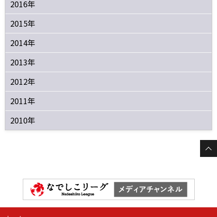
2016年
2015年
2014年
2013年
2012年
2011年
2010年