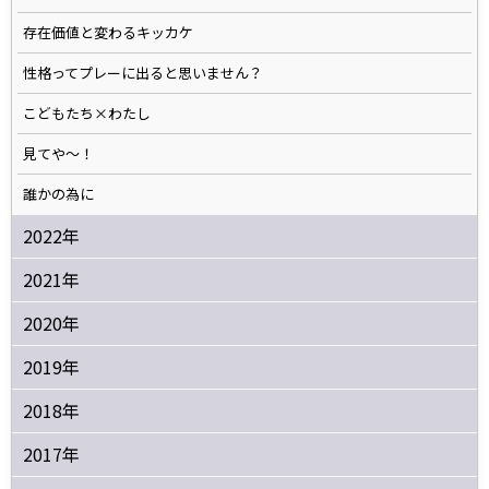
存在価値と変わるキッカケ
性格ってプレーに出ると思いません？
こどもたち×わたし
見てや～！
誰かの為に
2022年
2021年
2020年
2019年
2018年
2017年