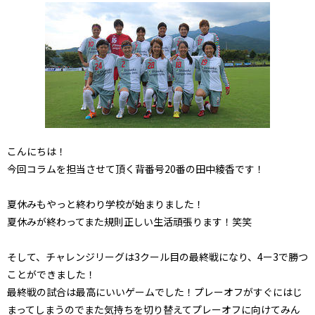
こんにちは！
今回コラムを担当させて頂く背番号20番の田中綾香です！
夏休みもやっと終わり学校が始まりました！
夏休みが終わってまた規則正しい生活頑張ります！笑笑
そして、チャレンジリーグは3クール目の最終戦になり、4ー3で勝つ
ことができました！
最終戦の試合は最高にいいゲームでした！プレーオフがすぐにはじ
まってしまうのでまた気持ちを切り替えてプレーオフに向けてみん