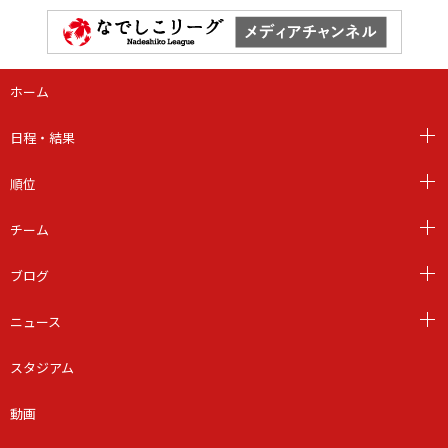
ホーム
日程・結果
順位
チーム
ブログ
ニュース
スタジアム
動画