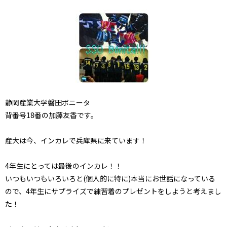
静岡産業大学磐田ボニータ
背番号18番の加藤友香です。
産大は今、インカレで兵庫県に来ています！
4年生にとっては最後のインカレ！！
いつもいつもいろいろと(個人的に特に)本当にお世話になっている
ので、4年生にサプライズで練習着のプレゼントをしようと考えまし
た！