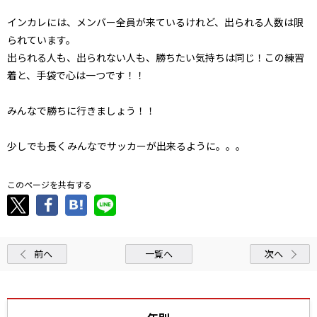
インカレには、メンバー全員が来ているけれど、出られる人数は限
られています。
出られる人も、出られない人も、勝ちたい気持ちは同じ！この練習
着と、手袋で心は一つです！！
みんなで勝ちに行きましょう！！
少しでも長くみんなでサッカーが出来るように。。。
このページを共有する
前へ
一覧へ
次へ