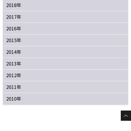
2018年
2017年
2016年
2015年
2014年
2013年
2012年
2011年
2010年