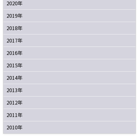
2020年
2019年
2018年
2017年
2016年
2015年
2014年
2013年
2012年
2011年
2010年