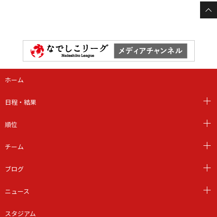
ホーム
日程・結果
順位
チーム
ブログ
ニュース
スタジアム