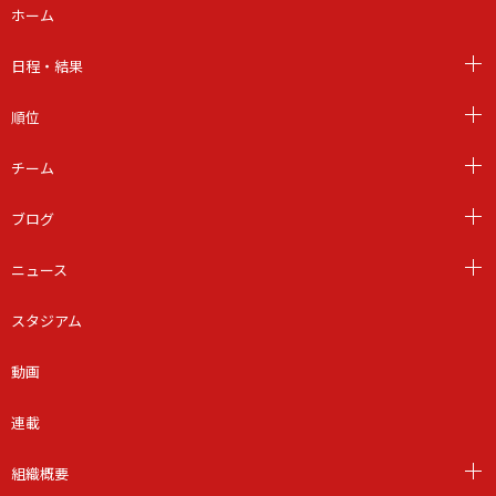
ホーム
日程・結果
順位
チーム
ブログ
ニュース
スタジアム
動画
連載
組織概要