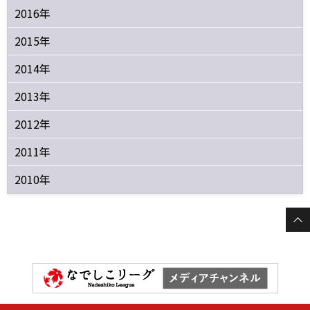
2016年
2015年
2014年
2013年
2012年
2011年
2010年