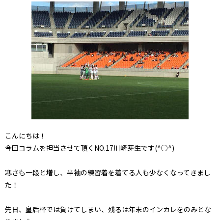
こんにちは！
今回コラムを担当させて頂くNO.17川崎芽生です(^○^)
寒さも一段と増し、半袖の練習着を着てる人も少なくなってきまし
た！
先日、皇后杯では負けてしまい、残るは年末のインカレをのみとな