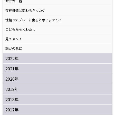
サッカー観
存在価値と変わるキッカケ
性格ってプレーに出ると思いません？
こどもたち×わたし
見てや～！
誰かの為に
2022年
2021年
2020年
2019年
2018年
2017年