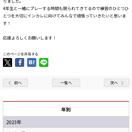
りました。
4年生と一緒にプレーする時間も限られてきてるので練習のひとつひ
とつを大切にインカレに向けてみんなで頑張っていきたいと思いま
す！
応援よろしくお願いします！
このページを共有する
前へ
一覧へ
次へ
年別
2023年