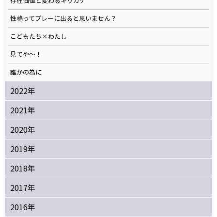
存在価値と変わるキッカケ
性格ってプレーに出ると思いません？
こどもたち×わたし
見てや～！
誰かの為に
2022年
2021年
2020年
2019年
2018年
2017年
2016年