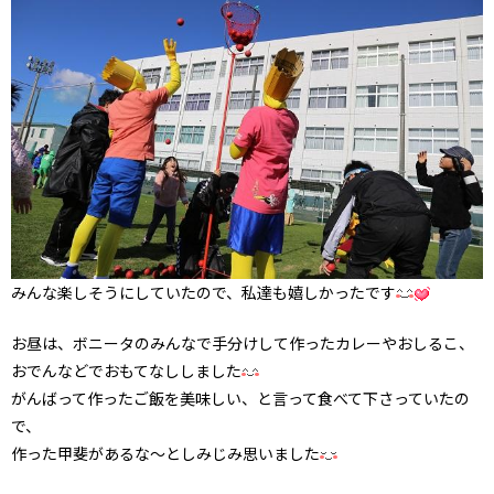
みんな楽しそうにしていたので、私達も嬉しかったです
お昼は、ボニータのみんなで手分けして作ったカレーやおしるこ、
おでんなどでおもてなししました
がんばって作ったご飯を美味しい、と言って食べて下さっていたの
で、
作った甲斐があるな〜としみじみ思いました