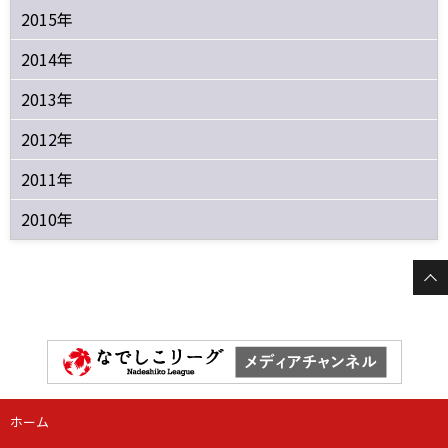
2015年
2014年
2013年
2012年
2011年
2010年
ホーム