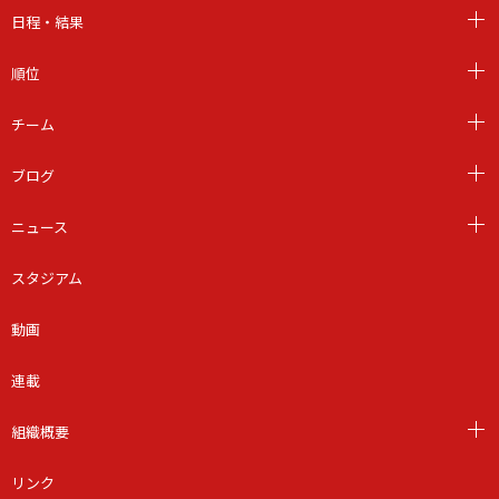
日程・結果
順位
チーム
ブログ
ニュース
スタジアム
動画
連載
組織概要
リンク