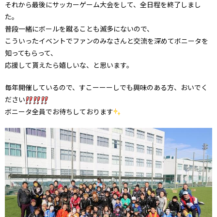
それから最後にサッカーゲーム大会をして、全日程を終了しまし
た。
普段一緒にボールを蹴ることも滅多にないので、
こういったイベントでファンのみなさんと交流を深めてボニータを
知ってもらって、
応援して貰えたら嬉しいな、と思います。
毎年開催しているので、すこーーーしでも興味のある方、おいでく
ださい
ボニータ全員でお待ちしております