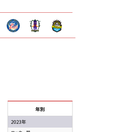
年別
2023年