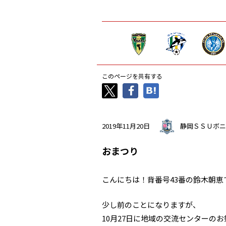
このページを共有する
2019年11月20日
静岡ＳＳＵボニ
おまつり
こんにちは！背番号43番の鈴木朝恵
少し前のことになりますが、
10月27日に地域の交流センターの