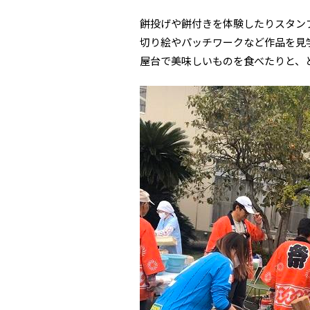
餅投げや餅付きを体験したりスタン
切り絵やパッチワークなど作品を見
屋台で美味しいものを食べたりと、