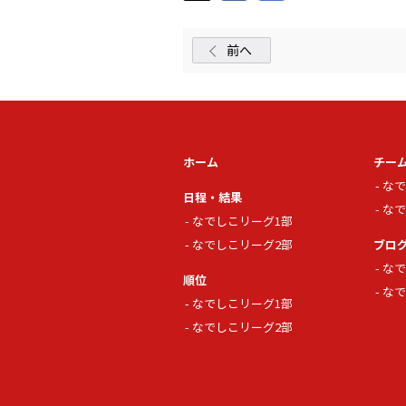
前へ
ホーム
チー
なで
日程・結果
なで
なでしこリーグ1部
なでしこリーグ2部
ブロ
なで
順位
なで
なでしこリーグ1部
なでしこリーグ2部