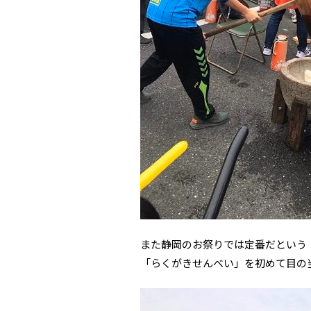
また静岡のお祭りでは定番だという
「らくがきせんべい」を初めて目の