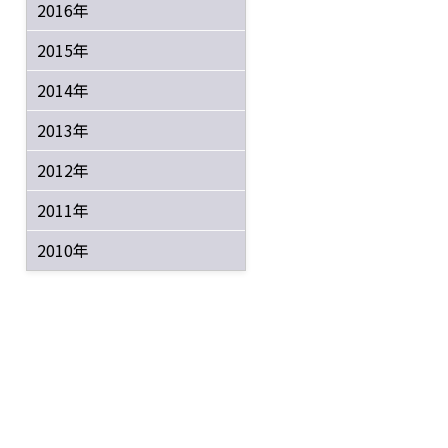
2016年
2015年
2014年
2013年
2012年
2011年
2010年