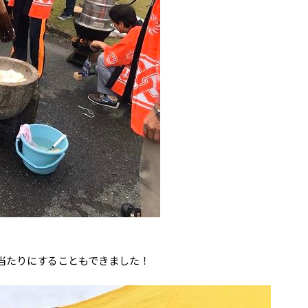
当たりにすることもできました！