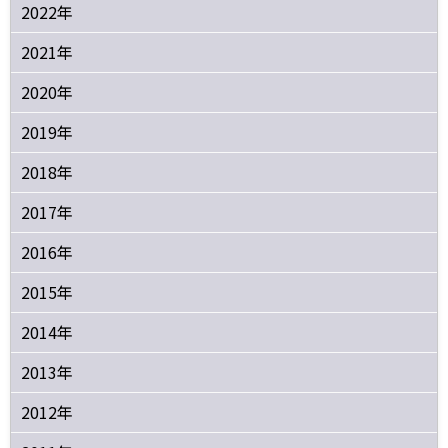
2022年
2021年
2020年
2019年
2018年
2017年
2016年
2015年
2014年
2013年
2012年