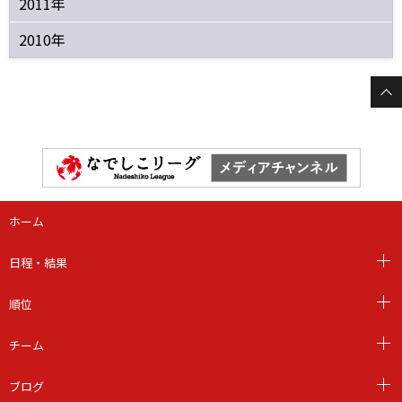
2011年
2010年
ホーム
日程・結果
順位
チーム
ブログ