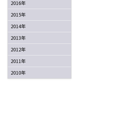
2016年
2015年
2014年
2013年
2012年
2011年
2010年