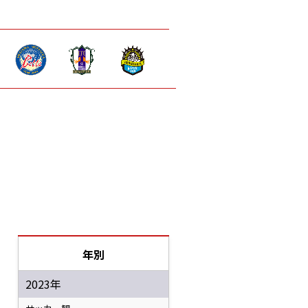
年別
2023年