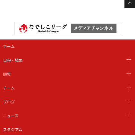
ホーム
日程・結果
順位
チーム
ブログ
ニュース
スタジアム