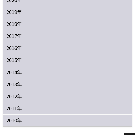
2019年
2018年
2017年
2016年
2015年
2014年
2013年
2012年
2011年
2010年