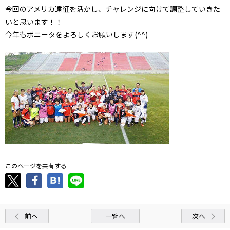
今回のアメリカ遠征を活かし、チャレンジに向けて調整していきた
いと思います！！
今年もボニータをよろしくお願いします(^^)
このページを共有する
前へ
一覧へ
次へ