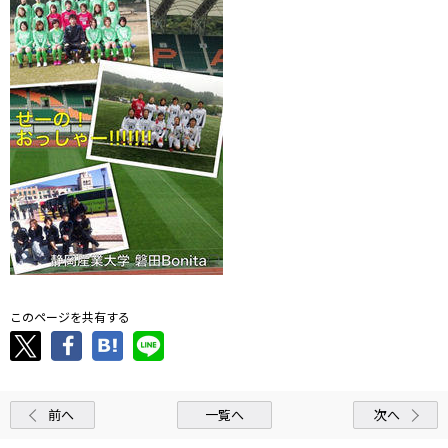
このページを共有する
前へ
一覧へ
次へ