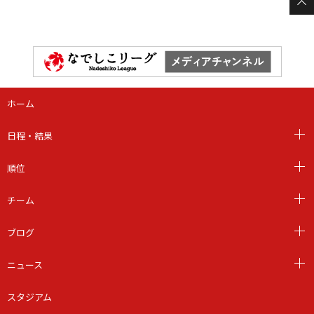
ホーム
日程・結果
順位
チーム
ブログ
ニュース
スタジアム