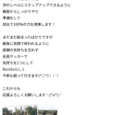
次のレベルにステップアップできるように
練習からしっかりやり
準備をして
試合で100%の力を発揮します！
まだまだ始まったばかりですが
最後に笑顔で終われるように
感謝の気持ちを忘れず
全員サッカーで
気持ちを1つにして
Bonitaらしく
今季も戦って行きます(^○^)！！！
これからも
応援よろしくお願いします＼(^o^)／