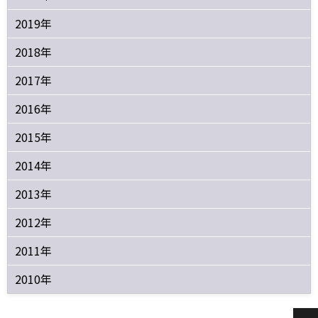
2019年
2018年
2017年
2016年
2015年
2014年
2013年
2012年
2011年
2010年