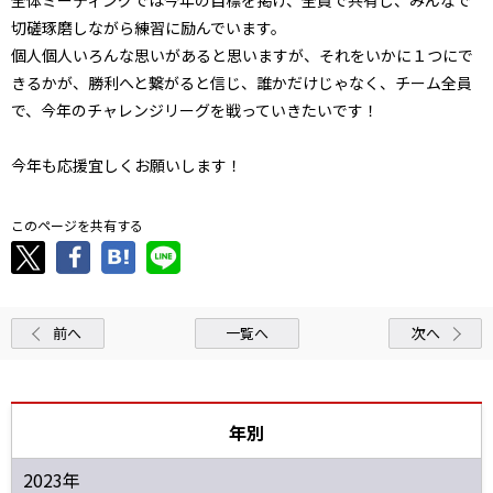
切磋琢磨しながら練習に励んでいます。
個人個人いろんな思いがあると思いますが、それをいかに１つにで
きるかが、勝利へと繋がると信じ、誰かだけじゃなく、チーム全員
で、今年のチャレンジリーグを戦っていきたいです！
今年も応援宜しくお願いします！
このページを共有する
前へ
一覧へ
次へ
年別
2023年