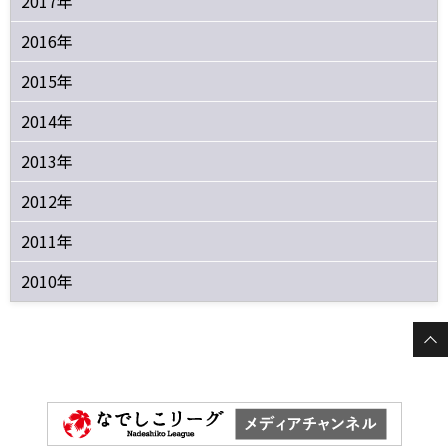
2017年
2016年
2015年
2014年
2013年
2012年
2011年
2010年