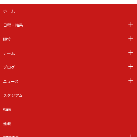
ホーム
日程・結果
順位
チーム
ブログ
ニュース
スタジアム
動画
連載